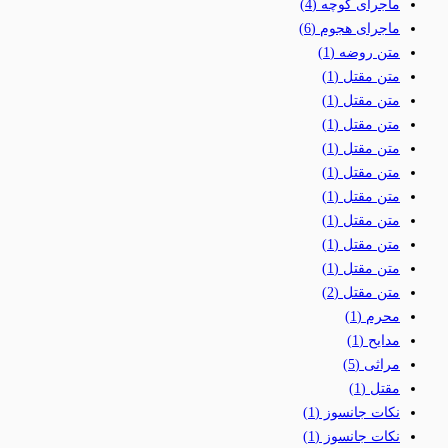
ماجرای کوچه
(4)
ماجرای هجوم
(6)
متن روضه
(1)
متن مقتل
(1)
متن مقتل
(1)
متن مقتل
(1)
متن مقتل
(1)
متن مقتل
(1)
متن مقتل
(1)
متن مقتل
(1)
متن مقتل
(1)
متن مقتل
(1)
متن مقتل
(2)
محرم
(1)
مدایح
(1)
مراثی
(5)
مقتل
(1)
نکات جانسوز
(1)
نکات جانسوز
(1)