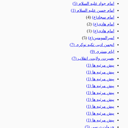
امام جواد علیه السلام
(5)
امام حسن علیه السلام
(1)
امام سجاد(ع)
(4)
امام هادی(ع)
(2)
امام هادی(ع)
(1)
امیرالمومنین(ع)
(5)
انجمن ادبی تکیه نوکری
(7)
ایام بستری
(9)
بصیرت، ولایت، انقلاب
(7)
پیش مرثیه ها
(1)
پیش مرثیه ها
(1)
پیش مرثیه ها
(1)
پیش مرثیه ها
(1)
پیش مرثیه ها
(1)
پیش مرثیه ها
(1)
پیش مرثیه ها
(1)
پیش مرثیه ها
(1)
پیش مرثیه ها
(1)
جزوات درسی
(5)