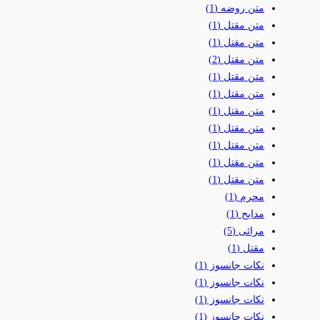
متن روضه
(1)
متن مقتل
(1)
متن مقتل
(1)
متن مقتل
(2)
متن مقتل
(1)
متن مقتل
(1)
متن مقتل
(1)
متن مقتل
(1)
متن مقتل
(1)
متن مقتل
(1)
متن مقتل
(1)
محرم
(1)
مدایح
(1)
مراثی
(5)
مقتل
(1)
نکات جانسوز
(1)
نکات جانسوز
(1)
نکات جانسوز
(1)
نکات جانسوز
(1)