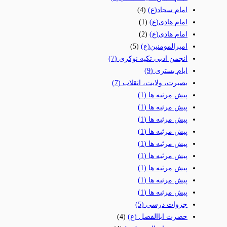
امام سجاد(ع)
(4)
امام هادی(ع)
(1)
امام هادی(ع)
(2)
امیرالمومنین(ع)
(5)
انجمن ادبی تکیه نوکری
(7)
ایام بستری
(9)
بصیرت، ولایت، انقلاب
(7)
پیش مرثیه ها
(1)
پیش مرثیه ها
(1)
پیش مرثیه ها
(1)
پیش مرثیه ها
(1)
پیش مرثیه ها
(1)
پیش مرثیه ها
(1)
پیش مرثیه ها
(1)
پیش مرثیه ها
(1)
پیش مرثیه ها
(1)
جزوات درسی
(5)
حضرت اباالفضل (ع)
(4)