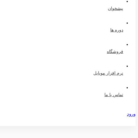
پیشخوان
دوره ها
فروشگاه
نرم افزار موبایل
تماس با ما
ورود
عضویت