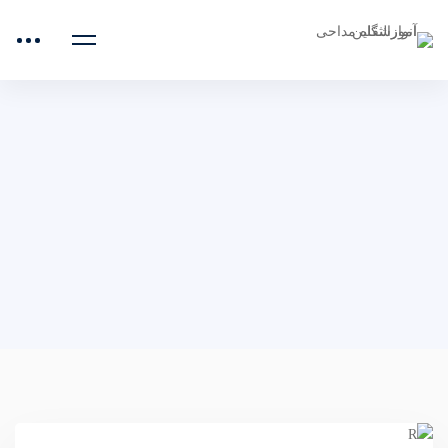
صفحه اصلی
امام صادق