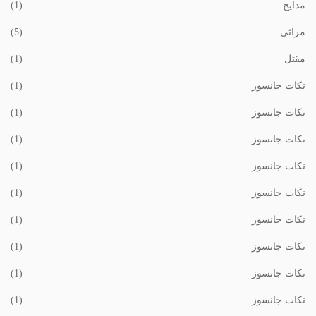
مدایح
(1)
مراثی
(5)
مقتل
(1)
نکات جانسوز
(1)
نکات جانسوز
(1)
نکات جانسوز
(1)
نکات جانسوز
(1)
نکات جانسوز
(1)
نکات جانسوز
(1)
نکات جانسوز
(1)
نکات جانسوز
(1)
نکات جانسوز
(1)