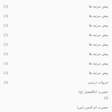
پیش مرثیه ها
(1)
پیش مرثیه ها
(1)
پیش مرثیه ها
(1)
پیش مرثیه ها
(1)
پیش مرثیه ها
(1)
پیش مرثیه ها
(1)
پیش مرثیه ها
(1)
پیش مرثیه ها
(1)
جزوات درسی
(5)
حضرت اباالفضل (ع)
(4)
حضرت ام البنین (س)