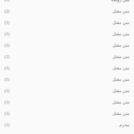
متن مقتل
(2)
متن مقتل
(1)
متن مقتل
(1)
متن مقتل
(1)
متن مقتل
(1)
متن مقتل
(1)
متن مقتل
(1)
متن مقتل
(1)
متن مقتل
(1)
متن مقتل
(1)
محرم
(1)