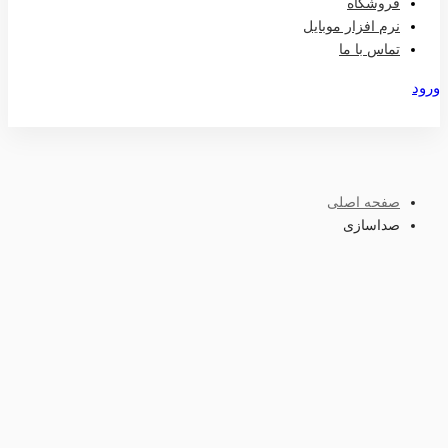
فروشگاه
نرم افزار موبایل
تماس با ما
ورود
عضویت
صفحه اصلی
صداسازی