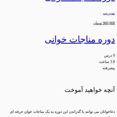
مدیریت
960,000
تومان
دوره مناجات خوانی
9 درس
3.8 ساعت
پیشرفته
آنچه خواهید آموخت
دعاخوانان می توانند با گذراندن این دوره به یک مناجات خوان حرفه ای