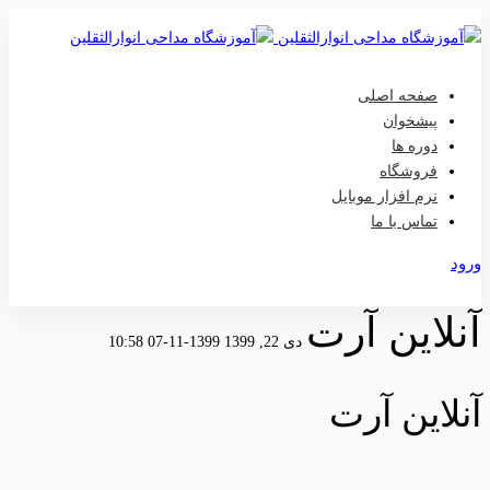
صفحه اصلی
پیشخوان
دوره ها
فروشگاه
نرم افزار موبایل
تماس با ما
ورود
عضویت
آنلاین آرت
دی 22, 1399
1399-11-07 10:58
آنلاین آرت