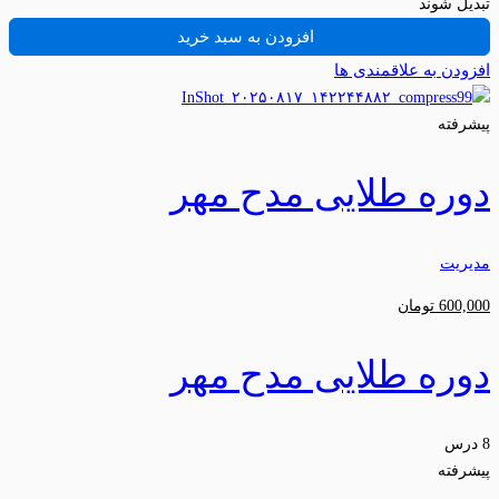
تبدیل شوند
افزودن به سبد خرید
افزودن به علاقمندی ها
پیشرفته
دوره طلایی مدح مهر
مدیریت
600,000
تومان
دوره طلایی مدح مهر
8 درس
پیشرفته