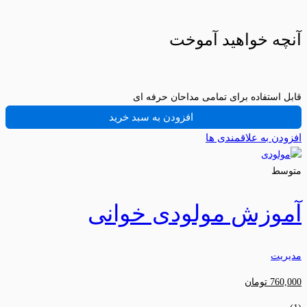
آنچه خواهید آموخت
قابل استفاده برای تمامی مداحان حرفه ای
افزودن به سبد خرید
افزودن به علاقمندی ها
متوسط
آموزش مولودی خوانی
مدیریت
760,000
تومان