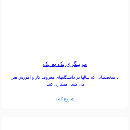
مربیگری یک به یک
با متخصصانی که سالها در دانشگاههای معروف کار و آموزش هنر
می کنند ، همکاری کنید.
شروع کنید