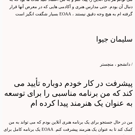
دنبال آن بودم. حتی مدارس هنری و آکادمی هایی که در معرض آنها قرار
گرفته ام به هیچ وجه دقیق نیستند ، EOAA بسیار شگفت انگیز است
سلیمان جیوا
/ دانشجو ، منچستر
پیشرفت در کار خودم دوباره تأیید می
کند که من برنامه مناسبی را برای توسعه
به عنوان یک هنرمند پیدا کرده ام
من در حال جستجو برای یک برنامه هنری آنلاین بودم که می تواند به من
کمک کند تا به عنوان یک هنرمند پیشرفت کنم. EOAA یک برنامه کامل برای