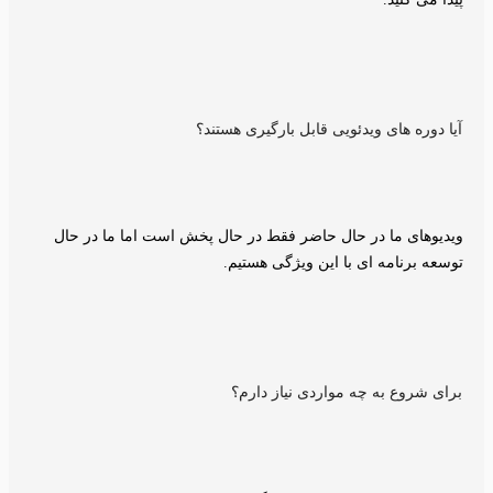
آیا دوره های ویدئویی قابل بارگیری هستند؟
ویدیوهای ما در حال حاضر فقط در حال پخش است اما ما در حال
توسعه برنامه ای با این ویژگی هستیم.
برای شروع به چه مواردی نیاز دارم؟