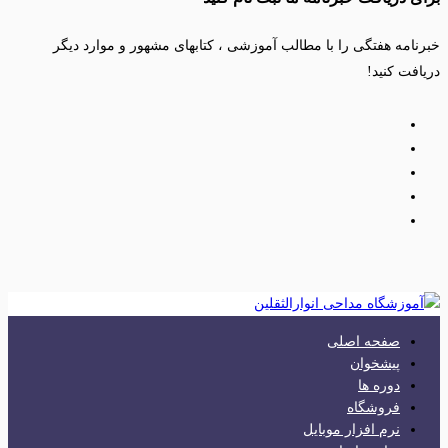
خبرنامه هفتگی را با مطالب آموزشی ، کتابهای مشهور و موارد دیگر
دریافت کنید!
صفحه اصلی
پیشخوان
دوره ها
فروشگاه
نرم افزار موبایل