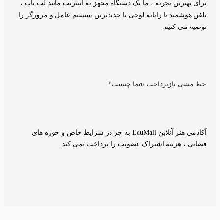
برای بهترین تجربه ، ما یک دستگاه مجهز به اینترنت مانند لپ تاپ ،
تلفن هوشمند یا رایانه لوحی با جدیدترین سیستم عامل و مرورگر را
توصیه می کنیم.
خط مشی بازپرداخت شما چیست؟
آکادمی هنر آنلاین EduMall به جز در شرایط خاص و حوزه های
قضایی ، هزینه اشتراک عضویت را پرداخت نمی کند.