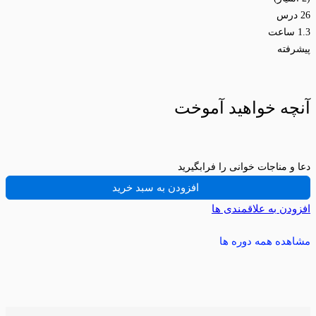
26 درس
1.3 ساعت
پیشرفته
آنچه خواهید آموخت
دعا و مناجات خوانی را فرابگیرید
افزودن به سبد خرید
افزودن به علاقمندی ها
مشاهده همه دوره ها