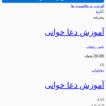
افزودن به علاقمندی ها
پیشرفته
آموزش دعا خوانی
یاسر رحمانی
760,000
تومان
(2)
دعاخوانی
آموزش دعا خوانی
4.5
/5
(2 امتیاز)