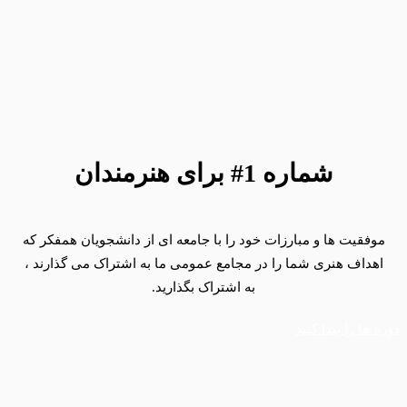
شماره 1# برای هنرمندان
موفقیت ها و مبارزات خود را با جامعه ای از دانشجویان همفکر که
اهداف هنری شما را در مجامع عمومی ما به اشتراک می گذارند ،
به اشتراک بگذارید.
دوره ها را پیدا کنید