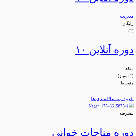
مدیریت
رایگان
(1)
دوره آنلاین ۱۰
5.0
/5
(1 امتیاز)
متوسط
ثبت‌نام کنید
افزودن به علاقمندی ها
پیشرفته
دوره مناجات خوانی