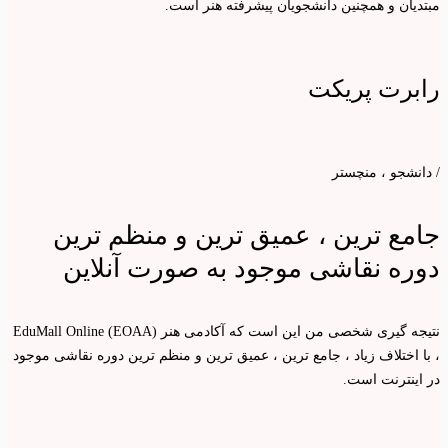
مبتدیان و همچنین دانشجویان پیشرفته هنر است.
رابرت پریکت
/ دانشجو ، منچستر
جامع ترین ، عمیق ترین و منظم ترین
دوره نقاشی موجود به صورت آنلاین
نتیجه گیری شخصی من این است که آکادمی هنر EduMall Online (EOAA)
، با اختلاف زیاد ، جامع ترین ، عمیق ترین و منظم ترین دوره نقاشی موجود
در اینترنت است.