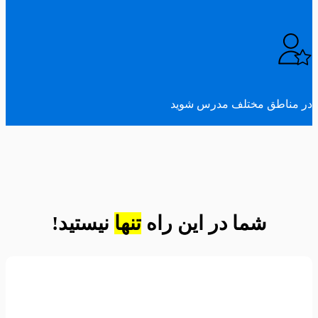
در مناطق مختلف مدرس شوید
شما در این راه
تنها
نیستید!