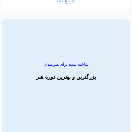
شروع کنید
ساخته شده برای هنرمندان
بزرگترین و بهترین دوره هنر