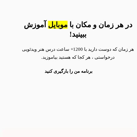
در هر زمان و مکان با
موبایل
آموزش
ببینید!
هر زمان که دوست دارید با 1200+ ساعت درس هنر ویدئویی
درخواستی ، هر کجا که هستید بیاموزید.
برنامه من را بارگیری کنید