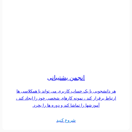
انجمن پشتیبانی
هر دانشجویی با یک حساب کاربری می تواند با همکلاسی ها
ارتباط برقرار کند ، نمونه کارهای شخصی خود را ایجاد کند ،
آموزشها را تماشا کند و دوره ها را بخرد.
شروع کنید