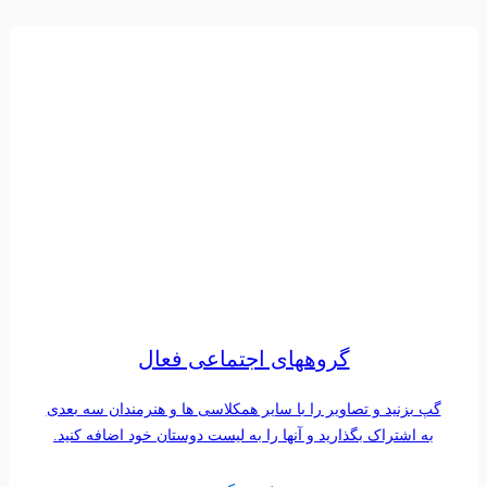
گروههای اجتماعی فعال
گپ بزنید و تصاویر را با سایر همکلاسی ها و هنرمندان سه بعدی
به اشتراک بگذارید و آنها را به لیست دوستان خود اضافه کنید.