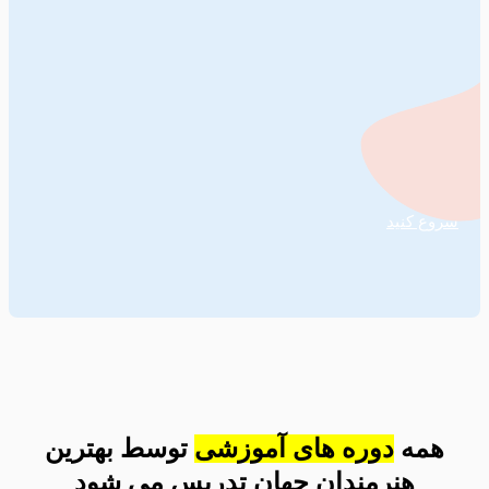
شروع کنید
همه
دوره های آموزشی
توسط بهترین
هنرمندان جهان تدریس می شود