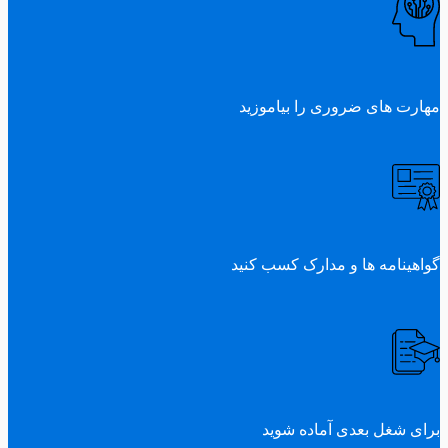
مهارت های ضروری را بیاموزید
گواهینامه ها و مدارک کسب کنید
برای شغل بعدی آماده شوید