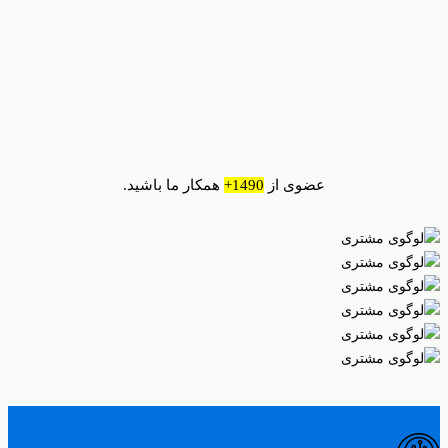
عضوی از
1490+
همکار ما باشید.