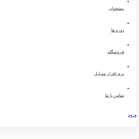
پیشخوان
دوره ها
فروشگاه
نرم افزار موبایل
تماس با ما
ورود
عضویت