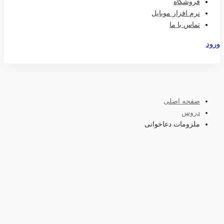
فروشگاه
نرم افزار موبایل
تماس با ما
ورود
عضویت
صفحه اصلی
دروس
ملزومات دعاخوانی