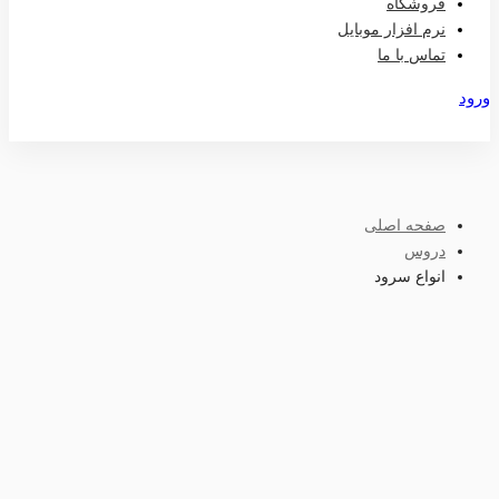
فروشگاه
نرم افزار موبایل
تماس با ما
ورود
عضویت
صفحه اصلی
دروس
انواع سرود