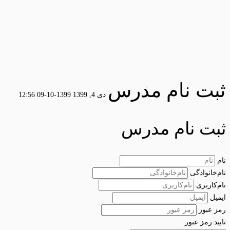
ثبت نام مدرس
دی 4, 1399
1399-10-09 12:56
ثبت نام مدرس
نام
نام‌خانوادگی
نام‌کاربری
ایمیل
رمز عبور
تایید رمز عبور