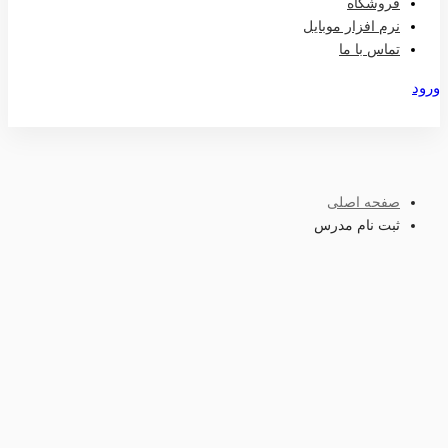
فروشگاه
نرم افزار موبایل
تماس با ما
ورود
عضویت
صفحه اصلی
ثبت نام مدرس