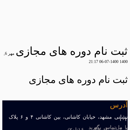
ثبت نام دوره های مجازی
مهر 6,
1400-07-06 21:17
1400
ثبت نام دوره های مجازی
آدرس
نشانی مشهد، خیابان کاشانی، بین کاشانی ۴ و ۶ پلاک
۱۰۲
با ما تماس بگیرید
(ساعات پاسخگویی ۱۶تا۲۰)