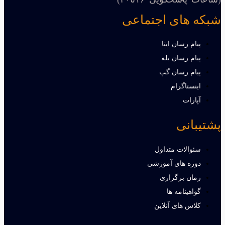
شبکه های اجتماعی
پیام رسان ایتا
پیام رسان بله
پیام رسان گپ
اینستاگرام
آپارات
پشتیبانی
سئوالات متداول
دوره های آموزشی
زمان برگزاری
گواهینامه ها
کلاس های آنلاین