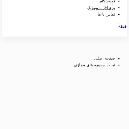
فروشگاه
نرم افزار موبایل
تماس با ما
ورود
عضویت
صفحه اصلی
ثبت نام دوره های مجازی