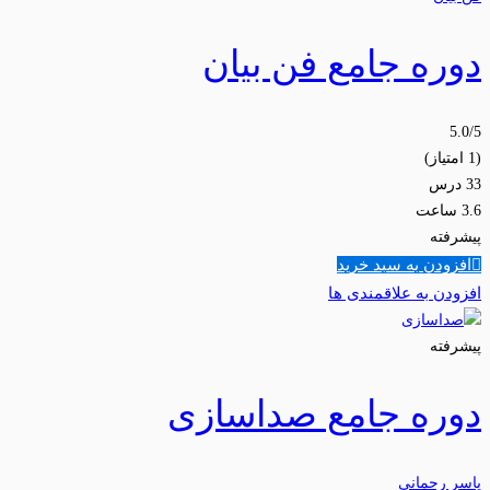
دوره جامع فن بیان
5.0
/5
(1 امتیاز)
33 درس
3.6 ساعت
پیشرفته
افزودن به سبد خرید
افزودن به علاقمندی ها
پیشرفته
دوره جامع صداسازی
یاسر رحمانی