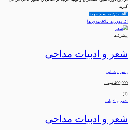
گیرید
افزودن به سبد خرید
افزودن به علاقمندی ها
پیشرفته
شعر و ادبیات مداحی
یاسر رحمانی
400,000
تومان
(1)
شعر و ادبیات
شعر و ادبیات مداحی