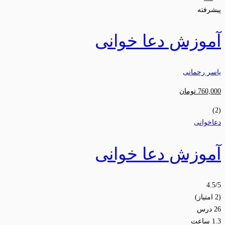
پیشرفته
آموزش دعا خوانی
یاسر رحمانی
760,000
تومان
(2)
دعاخوانی
آموزش دعا خوانی
4.5
/5
(2 امتیاز)
26 درس
1.3 ساعت