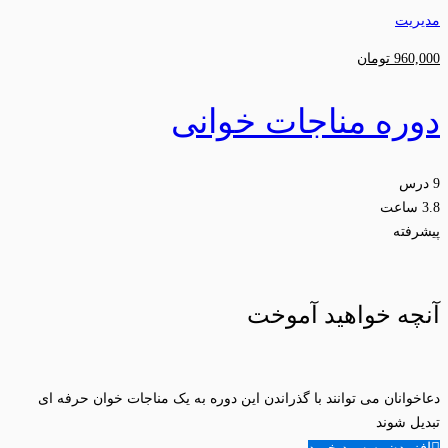
مدیریت
960,000
تومان
دوره مناجات خوانی
9 درس
3.8 ساعت
پیشرفته
آنچه خواهید آموخت
دعاخوانان می توانند با گذراندن این دوره به یک مناجات خوان حرفه ای
تبدیل شوند
افزودن به سبد خرید