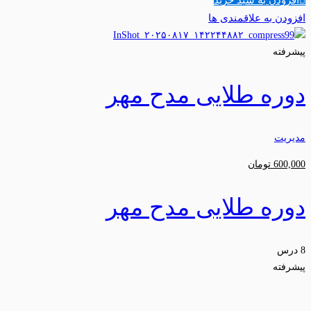
افزودن به علاقمندی ها
پیشرفته
دوره طلایی مدح مهر
مدیریت
600,000
تومان
دوره طلایی مدح مهر
8 درس
پیشرفته