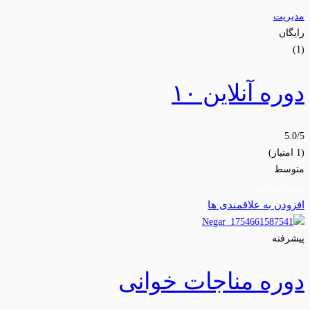
مدیریت
رایگان
(1)
دوره آنلاین ۱۰
5.0
/5
(1 امتیاز)
متوسط
ثبت‌نام کنید
افزودن به علاقمندی ها
پیشرفته
دوره مناجات خوانی