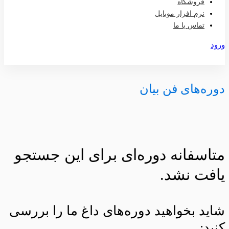
فروشگاه
نرم افزار موبایل
تماس با ما
ورود
عضویت
دوره‌های فن بیان
متاسفانه دوره‌ای برای این جستجو
یافت نشد.
شاید بخواهید دوره‌های داغ ما را بررسی
کنید: