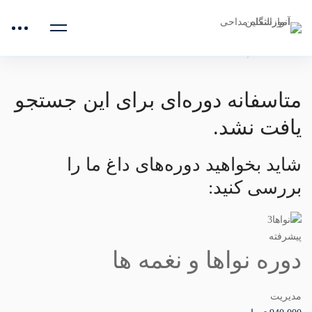
دوره‌های مرثیه خوانی
متاسفانه دوره‌ای برای این جستجو
یافت نشد.
شاید بخواهید دوره‌های داغ ما را
بررسی کنید:
پیشرفته
دوره نواها و نغمه ها
مدیریت