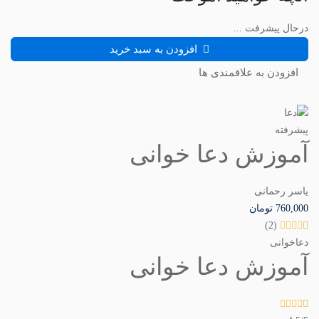
درحال پیشرفت ...
افزودن به سبد خرید
افزودن به علاقمندی ها
پیشرفته
آموزش دعا خوانی
یاسر رحمانی
760,000
تومان
(2)
دعاخوانی
آموزش دعا خوانی