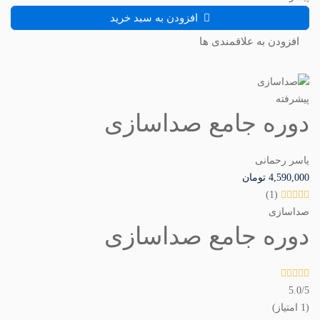
افزودن به سبد خرید
افزودن به علاقمندی ها
پیشرفته
دوره جامع صداسازی
یاسر رحمانی
4,590,000
تومان
(1)
صداسازی
دوره جامع صداسازی
5.0
/5
(1 امتیاز)