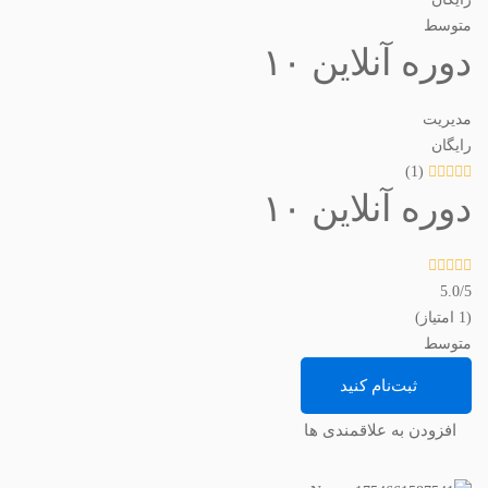
متوسط
دوره آنلاین ۱۰
مدیریت
رایگان
(1)
دوره آنلاین ۱۰
5.0
/5
(1 امتیاز)
متوسط
ثبت‌نام کنید
افزودن به علاقمندی ها