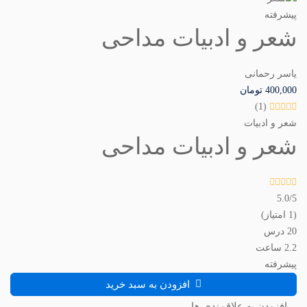
پیشرفته
شعر و ادبیات مداحی
یاسر رحمانی
400,000
تومان
(1)
شعر و ادبیات
شعر و ادبیات مداحی
5.0
/5
(1 امتیاز)
20 درس
2.2 ساعت
پیشرفته
افزودن به سبد خرید
افزودن به علاقمندی ها