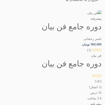
پیشرفته
دوره جامع فن بیان
یاسر رحمانی
960,000
تومان
(1)
فن بیان
دوره جامع فن بیان
5.0
/5
(1 امتیاز)
33 درس
3.6 ساعت
پیشرفته