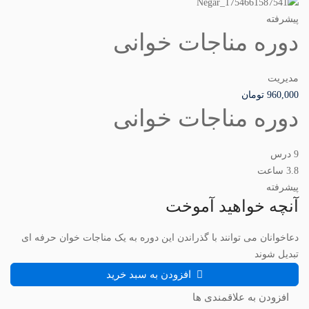
پیشرفته
دوره مناجات خوانی
مدیریت
960,000
تومان
دوره مناجات خوانی
9 درس
3.8 ساعت
پیشرفته
آنچه خواهید آموخت
دعاخوانان می توانند با گذراندن این دوره به یک مناجات خوان حرفه ای
تبدیل شوند
افزودن به سبد خرید
افزودن به علاقمندی ها