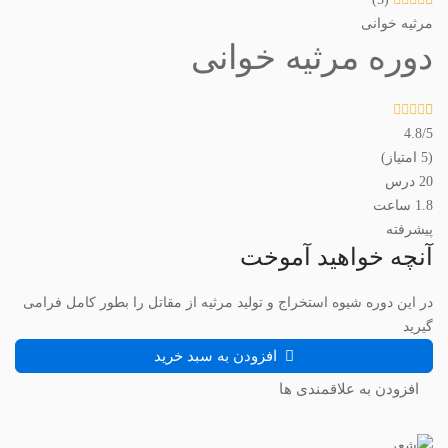
مرثیه خوانی
دوره مرثیه خوانی
4.8
/5
(5 امتیاز)
20 درس
1.8 ساعت
پیشرفته
آنچه خواهید آموخت
در این دوره شیوه استخراج و تولید مرثیه از مقاتل را بطور کامل فرامی
گیرید
افزودن به سبد خرید
افزودن به علاقمندی ها