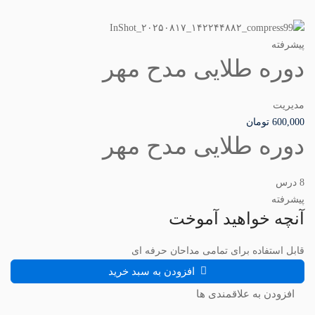
پیشرفته
دوره طلایی مدح مهر
مدیریت
600,000
تومان
دوره طلایی مدح مهر
8 درس
پیشرفته
آنچه خواهید آموخت
قابل استفاده برای تمامی مداحان حرفه ای
افزودن به سبد خرید
افزودن به علاقمندی ها